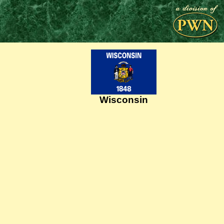
Wisconsin