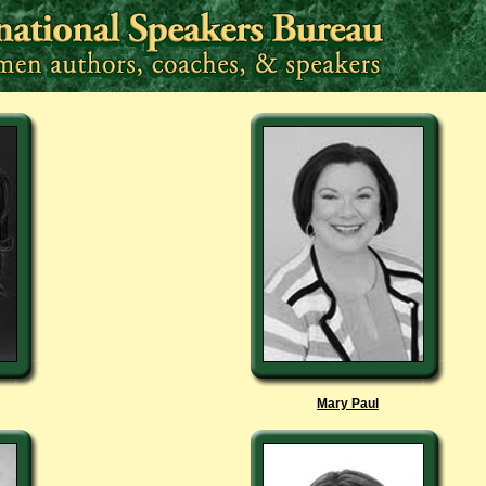
Mary Paul