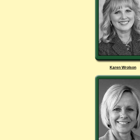
Karen Wrolson